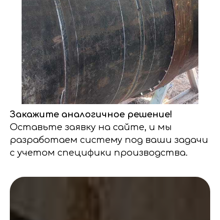
Закажите аналогичное решение!
Оставьте заявку на сайте, и мы
разработаем систему под ваши задачи
с учетом специфики производства.