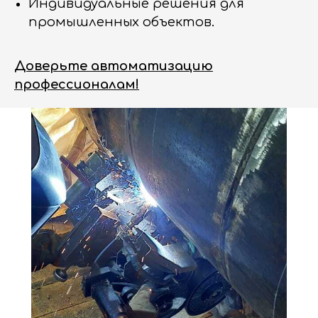
Индивидуальные решения для
промышленных объектов.
Доверьте автоматизацию
профессионалам!