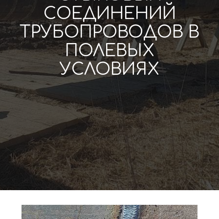
СОЕДИНЕНИЙ
ТРУБОПРОВОДОВ В
ПОЛЕВЫХ
УСЛОВИЯХ