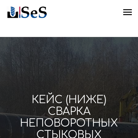
КЕЙС (НИЖЕ)
СВАРКА
НЕПОВОРОТНЫХ
СТЫКОВЫХ