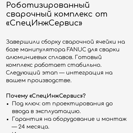
Роботизированный
сварочный комплекс от
«СпецИнжСервис»
Завершили сборку сварочной ячейки на
базе манипулятора FANUC для сварки
алюминиевых сплавов. Готовый
комплекс работает стабильно.
Следующий этап — интеграция на
вашем производстве.
Почему «СпецИнжСервис»?
Под ключ: от проектирования до
ввода в эксплуатацию.
Гарантия на оборудование и монтаж
— 24 месяца.