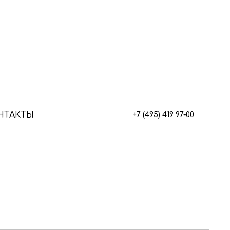
НТАКТЫ
+7 (495) 419 97-00
скаватор