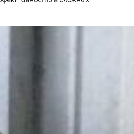
ффективность в сложных