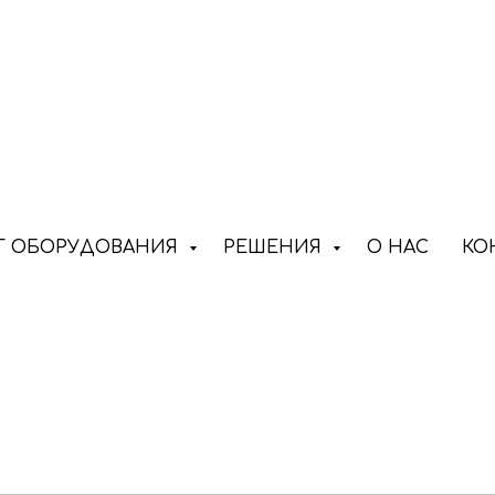
Г ОБОРУДОВАНИЯ
РЕШЕНИЯ
О НАС
КО