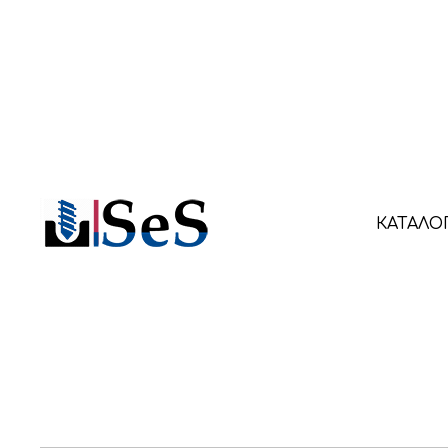
КАТАЛО