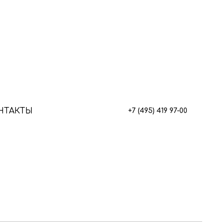
НТАКТЫ
+7 (495) 419 97-00