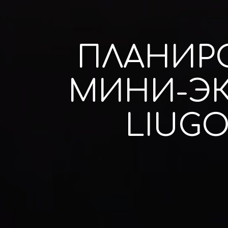
ПЛАНИР
МИНИ-ЭК
LIUGO