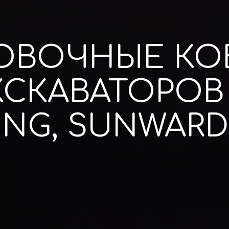
ОВОЧНЫЕ КО
СКАВАТОРОВ 
NG, SUNWARD