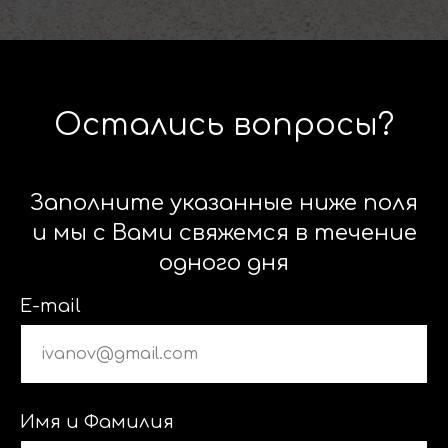
Остались вопросы?
Заполните указанные ниже поля
и мы с Вами свяжемся в течение
одного дня
E-mail
Имя и Фамилия