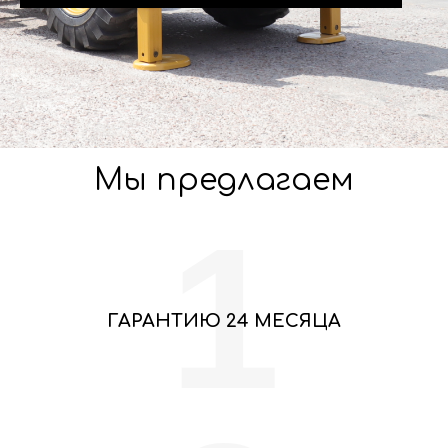
Мы предлагаем
1
ГАРАНТИЮ 24 МЕСЯЦА