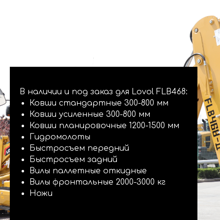
В наличии и под заказ для Lovol FLB468:
Ковши стандартные 300-800 мм
Ковши усиленные 300-800 мм
Ковши планировочные 1200-1500 мм
Гидромолоты
Быстросъем передний
Быстросъем задний
Вилы паллетные откидные
Вилы фронтальные 2000-3000 кг
Ножи