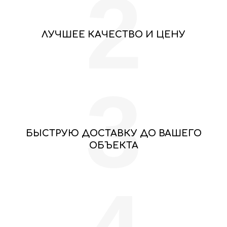
2
ЛУЧШЕЕ КАЧЕСТВО И ЦЕНУ
3
БЫСТРУЮ ДОСТАВКУ ДО ВАШЕГО
ОБЪЕКТА