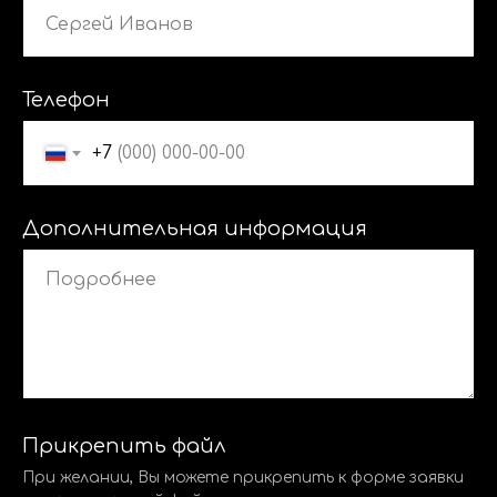
Телефон
+7
Дополнительная информация
Прикрепить файл
При желании, Вы можете прикрепить к форме заявки