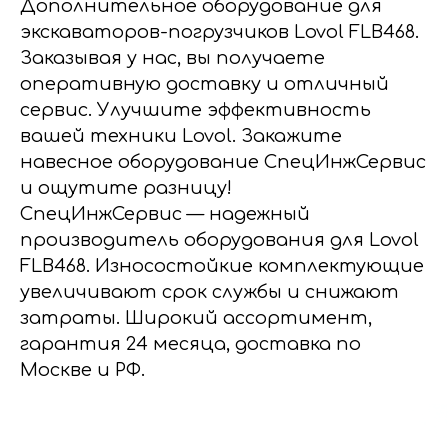
Дополнительное оборудование для
экскаваторов-погрузчиков Lovol FLB468.
Заказывая у нас, вы получаете
оперативную доставку и отличный
сервис. Улучшите эффективность
вашей техники Lovol. Закажите
навесное оборудование СпецИнжСервис
и ощутите разницу!
СпецИнжСервис — надежный
производитель оборудования для Lovol
FLB468. Износостойкие комплектующие
увеличивают срок службы и снижают
затраты. Широкий ассортимент,
гарантия 24 месяца, доставка по
Москве и РФ.