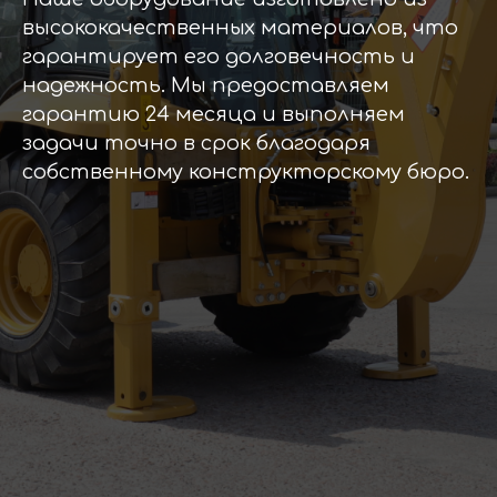
высококачественных материалов, что
гарантирует его долговечность и
надежность. Мы предоставляем
гарантию 24 месяца и выполняем
задачи точно в срок благодаря
собственному конструкторскому бюро.