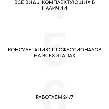
4
ВСЕ ВИДЫ КОМПЛЕКТУЮЩИХ В
НАЛИЧИИ
5
КОНСУЛЬТАЦИЮ ПРОФЕССИОНАЛОВ
НА ВСЕХ ЭТАПАХ
6
РАБОТАЕМ 24/7