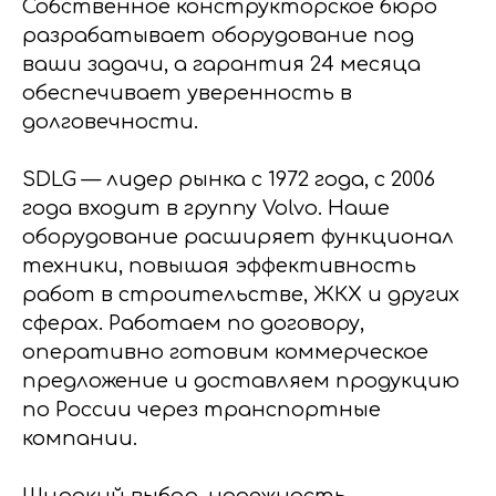
Собственное конструкторское бюро
разрабатывает оборудование под
ваши задачи, а гарантия 24 месяца
обеспечивает уверенность в
долговечности.
SDLG — лидер рынка с 1972 года, с 2006
года входит в группу Volvo. Наше
оборудование расширяет функционал
техники, повышая эффективность
работ в строительстве, ЖКХ и других
сферах. Работаем по договору,
оперативно готовим коммерческое
предложение и доставляем продукцию
по России через транспортные
компании.