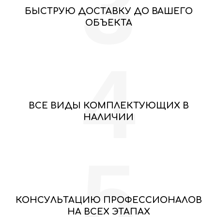
3
БЫСТРУЮ ДОСТАВКУ ДО ВАШЕГО
ОБЪЕКТА
4
ВСЕ ВИДЫ КОМПЛЕКТУЮЩИХ В
НАЛИЧИИ
5
КОНСУЛЬТАЦИЮ ПРОФЕССИОНАЛОВ
НА ВСЕХ ЭТАПАХ