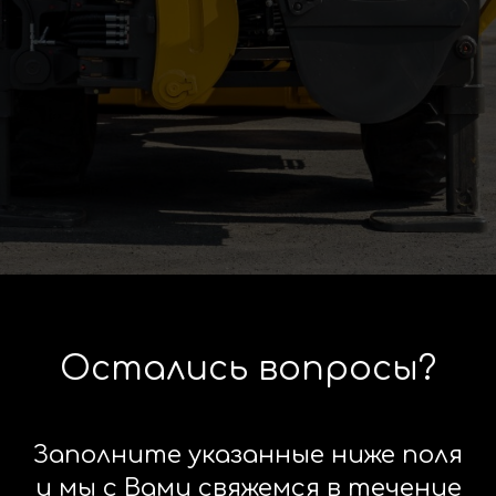
Остались вопросы?
Заполните указанные ниже поля
и мы с Вами свяжемся в течение