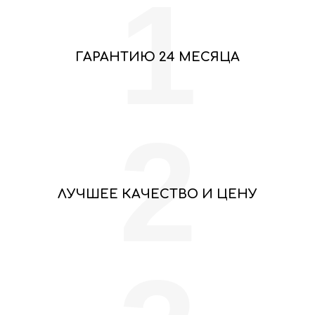
1
ГАРАНТИЮ 24 МЕСЯЦА
2
ЛУЧШЕЕ КАЧЕСТВО И ЦЕНУ