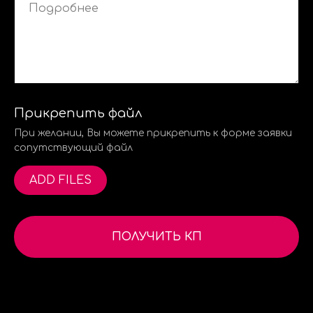
Прикрепить файл
При желании, Вы можете прикрепить к форме заявки
сопутствующий файл
ADD FILES
ПОЛУЧИТЬ КП
Нажимая на кнопку, вы соглашаетесь с условиями о