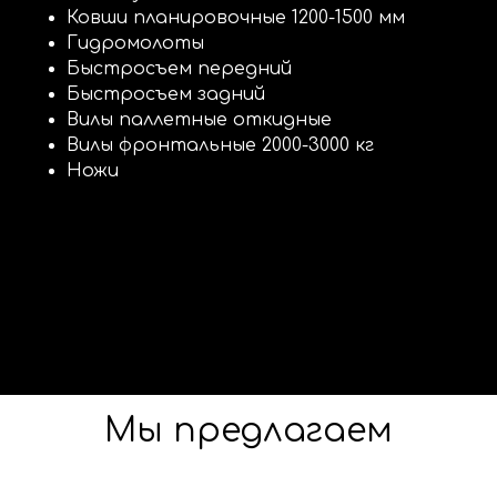
Ковши планировочные 1200-1500 мм
Гидромолоты
Быстросъем передний
Быстросъем задний
Вилы паллетные откидные
Вилы фронтальные 2000-3000 кг
Ножи
Мы предлагаем