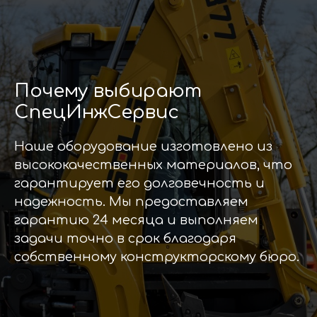
Почему выбирают
СпецИнжСервис
Наше оборудование изготовлено из
высококачественных материалов, что
гарантирует его долговечность и
надежность. Мы предоставляем
гарантию 24 месяца и выполняем
задачи точно в срок благодаря
собственному конструкторскому бюро.