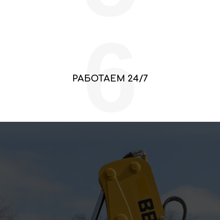
6
РАБОТАЕМ 24/7