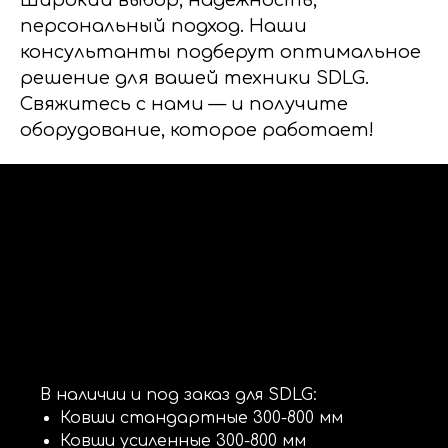
Широкий выбор, надежность,
персональный подход. Наши
консультанты подберут оптимальное
решение для вашей техники SDLG.
Свяжитесь с нами — и получите
оборудование, которое работает!
В наличии и под заказ для SDLG:
Ковши стандартные 300-800 мм
Ковши усиленные 300-800 мм