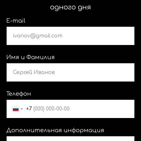
одного дня
E-mail
Имя и Фамилия
Телефон
+7
Дополнительная информация