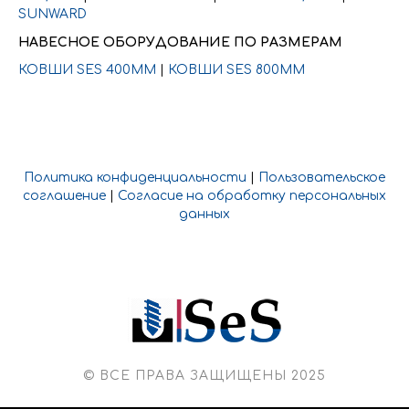
SUNWARD
НАВЕСНОЕ ОБОРУДОВАНИЕ ПО РАЗМЕРАМ
КОВШИ SES 400ММ
|
КОВШИ SES 800ММ
Политика конфиденциальности
|
Пользовательское
соглашение
|
Согласие на обработку персональных
данных
© ВСЕ ПРАВА ЗАЩИЩЕНЫ 2025