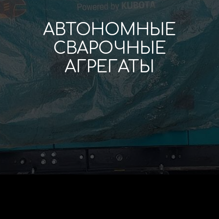
АВТОНОМНЫЕ
СВАРОЧНЫЕ
АГРЕГАТЫ