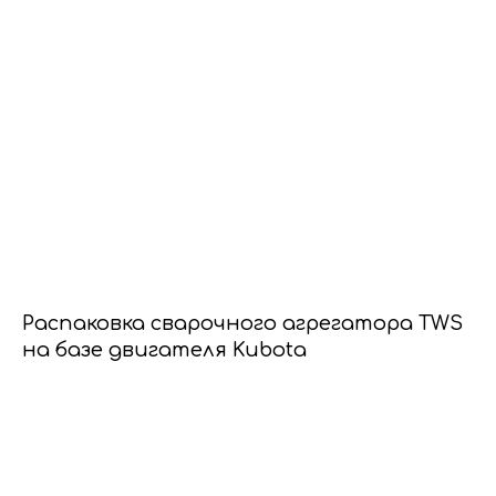
Распаковка сварочного агрегатора TWS
на базе двигателя Kubota