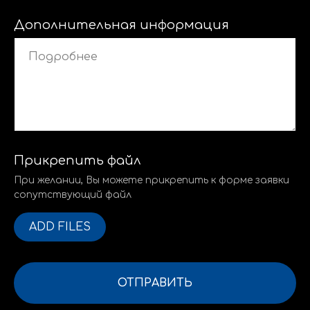
Дополнительная информация
Прикрепить файл
При желании, Вы можете прикрепить к форме заявки
сопутствующий файл
ADD FILES
ОТПРАВИТЬ