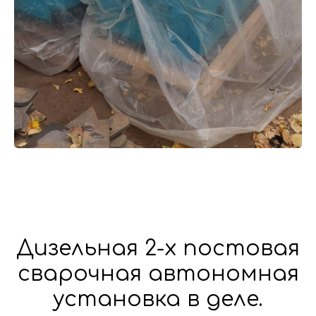
Дизельная 2-х постовая
сварочная автономная
установка в деле.