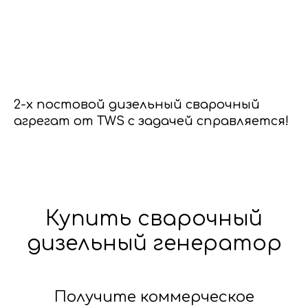
2-х постовой дизельный сварочный
агрегат от TWS с задачей справляется!
Купить сварочный
дизельный генератор
Получите коммерческое