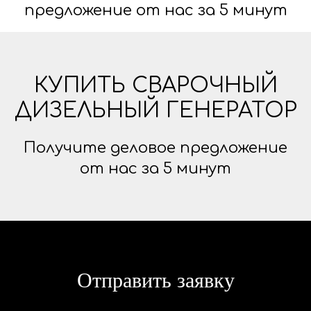
предложение от нас за 5 минут
КУПИТЬ СВАРОЧНЫЙ
ДИЗЕЛЬНЫЙ ГЕНЕРАТОР
Получите деловое предложение
от нас за 5 минут
Отправить заявку