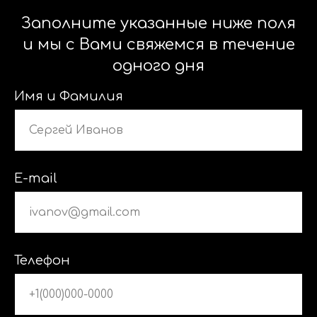
Заполните указанные ниже поля
и мы с Вами свяжемся в течение
одного дня
Имя и Фамилия
E-mail
Телефон