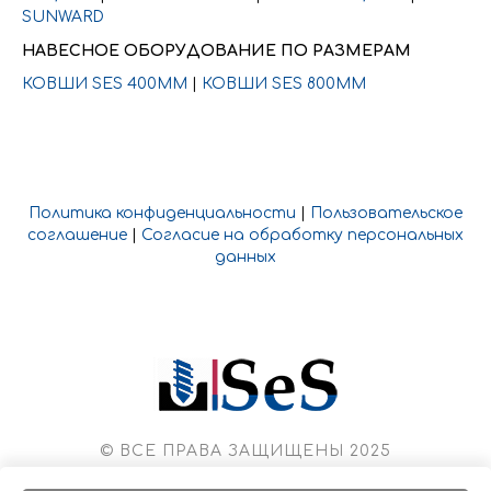
SUNWARD
НАВЕСНОЕ ОБОРУДОВАНИЕ ПО РАЗМЕРАМ
КОВШИ SES 400ММ
|
КОВШИ SES 800ММ
Политика конфиденциальности
|
Пользовательское
соглашение
|
Согласие на обработку персональных
данных
© ВСЕ ПРАВА ЗАЩИЩЕНЫ 2025