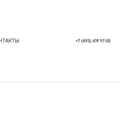
НТАКТЫ
+7 (495) 419 97-00