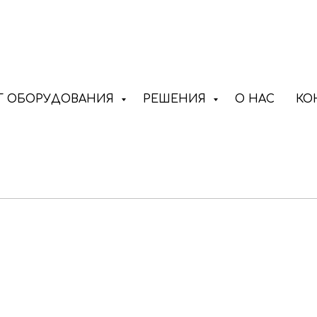
Г ОБОРУДОВАНИЯ
РЕШЕНИЯ
О НАС
КО