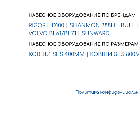
НАВЕСНОЕ ОБОРУДОВАНИЕ ПО БРЕНДАМ
RIGOR HD100
|
SHANMON 388H
|
BULL 
VOLVO BL61/BL71
|
SUNWARD
НАВЕСНОЕ ОБОРУДОВАНИЕ ПО РАЗМЕРАМ
КОВШИ SES 400ММ
|
КОВШИ SES 800
Политика конфиденциаль