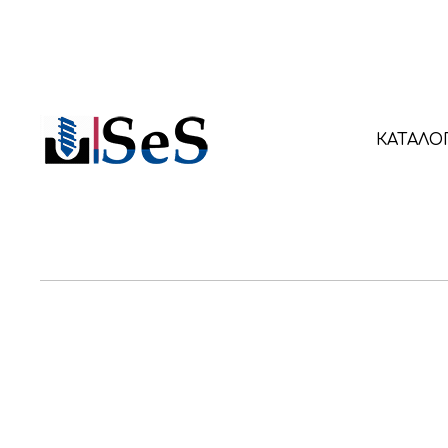
КАТАЛО