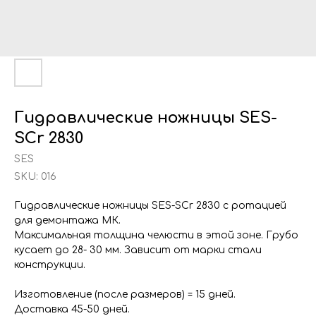
Гидравлические ножницы SES-
SCr 2830
SES
SKU:
016
Гидравлические ножницы SES-SCr 2830 с ротацией
для демонтажа МК.
Максимальная толщина челюсти в этой зоне. Грубо
кусает до 28- 30 мм. Зависит от марки стали
конструкции.
Изготовление (после размеров) = 15 дней.
Доставка 45-50 дней.