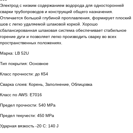
Электрод с низким содержанием водорода для односторонней
сварки трубопроводов и конструкций общего назначения.
Отличается большой глубиной проплавления, формирует плоский
шов с легко удаляемой шлаковой коркой. Хорошо
сбалансированная шлаковая система обеспечивает стабильное
горение дуги и позволяет легко производить сварку во всех
пространственных положениях.
Марка: LB 52U
Тип покрытия: Основное
Класс прочности: до К54
Сварка слоев: Корень, Заполнение, Облицовка
Класс по AWS: E7016
Предел прочности: 540 MPa
Предел текучести: 450 MPa
Ударная вязкость -20 С: 140 J