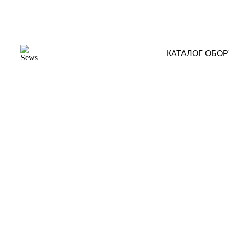
КАТАЛОГ ОБО