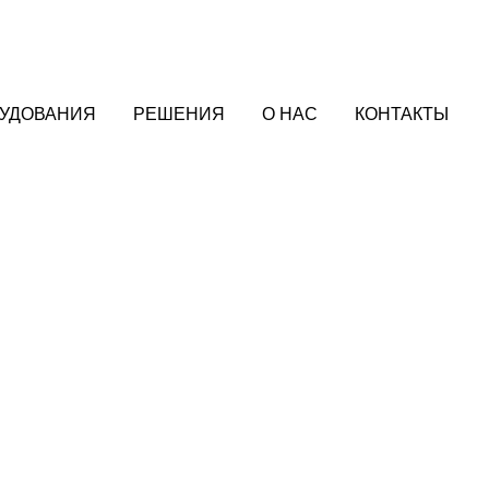
РУДОВАНИЯ
РЕШЕНИЯ
О НАС
КОНТАКТЫ