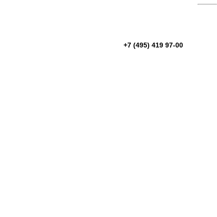
+7 (495) 419 97-00