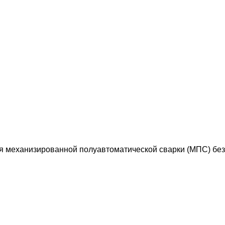
ля механизированной полуавтоматической сварки (МПС) без