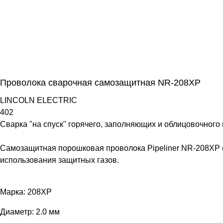
Проволока сварочная самозащитная NR-208XP
LINCOLN ELECTRIC
402
Сварка "на спуск" горячего, заполняющих и облицовочного п
Самозащитная порошковая проволока Pipeliner NR-208XP (
использования защитных газов.
Марка: 208XP
Диаметр: 2.0 мм