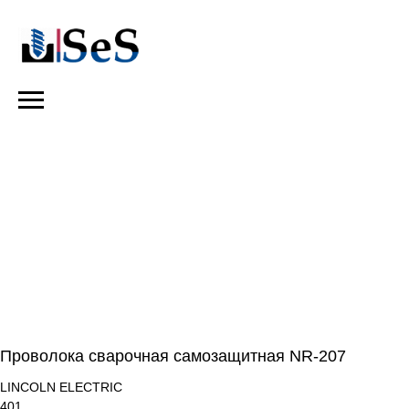
Проволока сварочная самозащитная NR-207
LINCOLN ELECTRIC
401