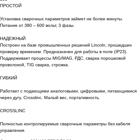
ПРОСТОЙ
Установка сварочных параметров займет не более минуты.
Питание от 380 – 600 вольт, 3 фазы.
НАДЕЖНЫЙ
Построен на базе промышленных решений Lincoln, прошедших
проверку временем. Предназначен для работы в поле (IP23).
Поддерживает процессы MIG/MAG, РДС, сварка порошковой
проволокой, TIG сварка, строжка.
ГИБКИЙ
Работает с подающими аналоговыми, цифровыми, питающимися
через дугу, Crosslinc. Малый вес, портативность.
CROSSLINC
Полностью контролируемые сварочные параметры без кабеля
управления.