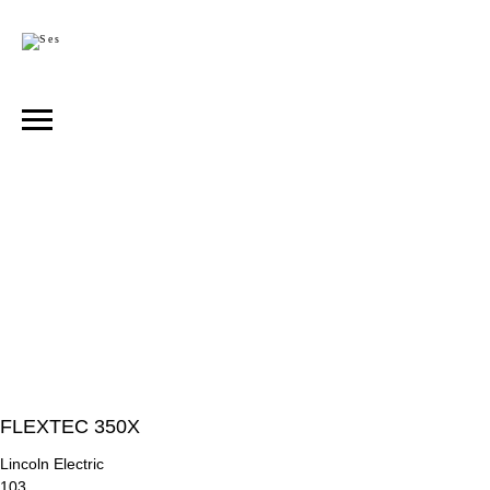
FLEXTEC 350X
Lincoln Electric
103