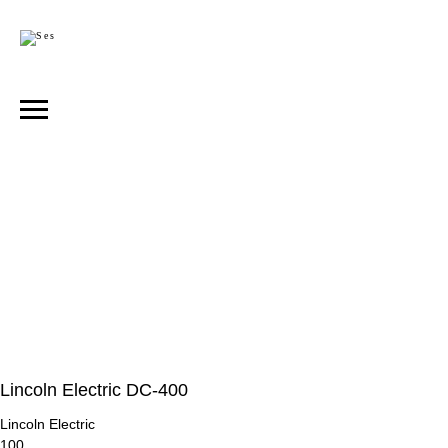
Lincoln Electric DC-400
Lincoln Electric
100