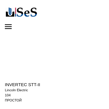
INVERTEC STT-II
Lincoln Electric
104
ПРОСТОЙ