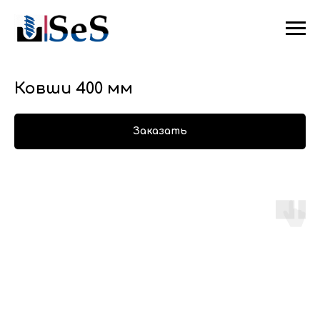
Ковши 400 мм
Заказать