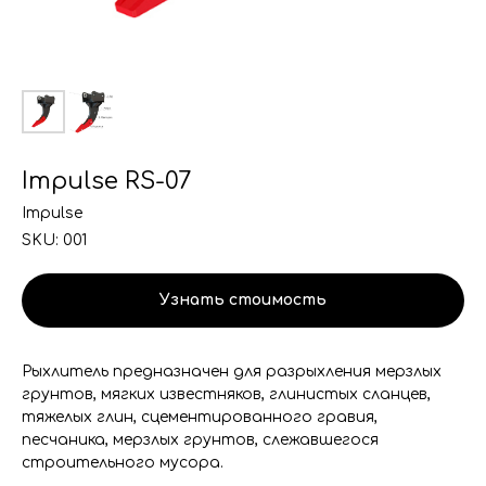
Impulse RS-07
Impulse
SKU:
001
Узнать стоимость
Рыхлитель предназначен для разрыхления мерзлых
грунтов, мягких известняков, глинистых сланцев,
тяжелых глин, сцементированного гравия,
песчаника, мерзлых грунтов, слежавшегося
строительного мусора.