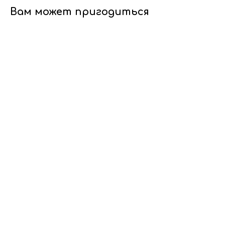
Вам может пригодиться