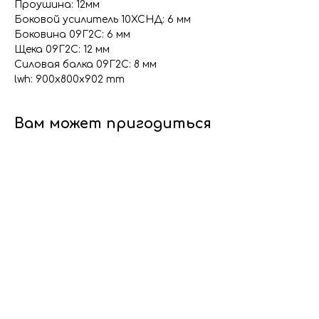
Проушина: 12мм
Боковой усилитель 10ХСНД: 6 мм
Боковина 09Г2С: 6 мм
Щека 09Г2С: 12 мм
Силовая балка 09Г2С: 8 мм
lwh: 900x800x902 mm
Вам может пригодиться