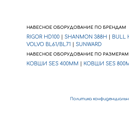
НАВЕСНОЕ ОБОРУДОВАНИЕ ПО БРЕНДАМ
RIGOR HD100
|
SHANMON 388H
|
BULL 
VOLVO BL61/BL71
|
SUNWARD
НАВЕСНОЕ ОБОРУДОВАНИЕ ПО РАЗМЕРАМ
КОВШИ SES 400ММ
|
КОВШИ SES 800
Политика конфиденциаль