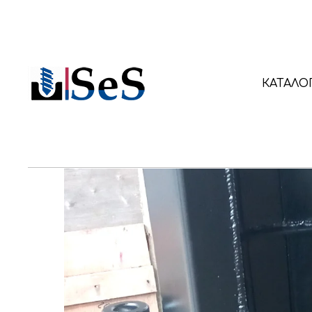
КАТАЛО