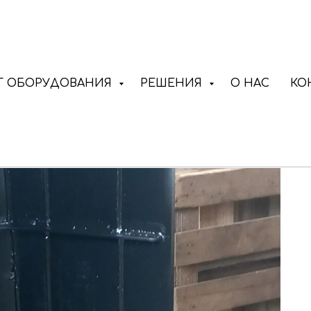
Г ОБОРУДОВАНИЯ
РЕШЕНИЯ
О НАС
КО