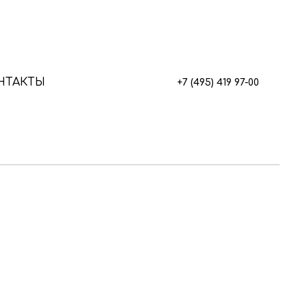
НТАКТЫ
+7 (495) 419 97-00